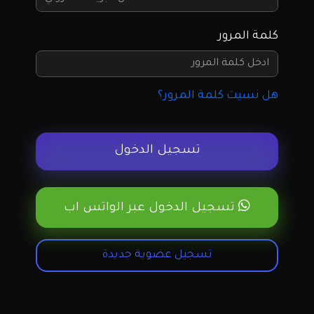
كلمة المرور
هل نسيت كلمة المرور؟
تسجيل الدخول
تسجيل الدخول عبر الواتس اب
تسجيل عضوية جديدة