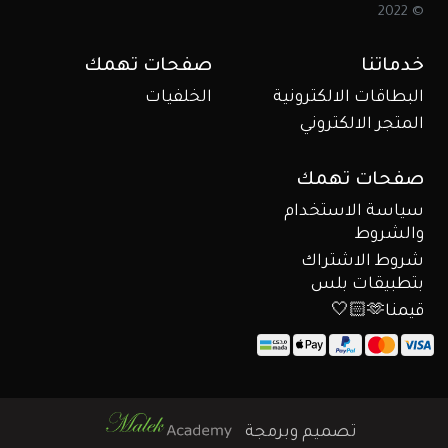
© 2022
خدماتنا
صفحات تهمك
البطاقات الالكترونية
الخلفيات
المتجر الالكتروني
صفحات تهمك
سياسة الاستخدام
والشروط
شروط الاشتراك
بتطبيقات بلس
قيمنا🫶🏻🤍
تصميم وبرمجة