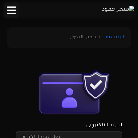
الرئيسية
تسجيل الدخول
البريد الالكتروني