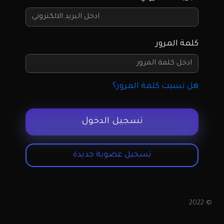
كلمة المرور
هل نسيت كلمة المرور؟
تسجيل الدخول
تسجيل عضوية جديدة
© 2022