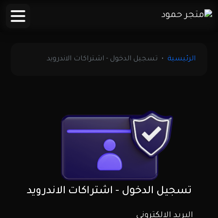
الرئيسية
تسجيل الدخول - اشتراكات الاندرويد
تسجيل الدخول - اشتراكات الاندرويد
البريد الالكتروني